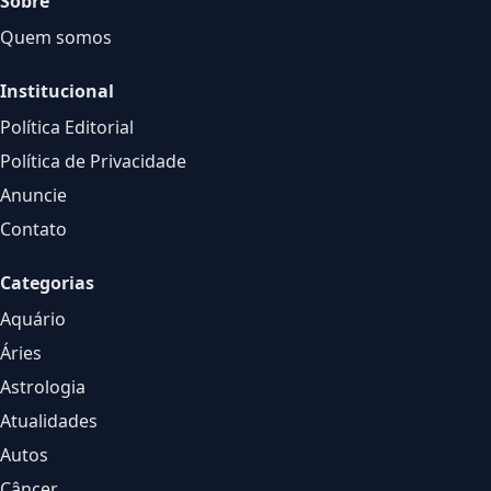
Sobre
Quem somos
Institucional
Política Editorial
Política de Privacidade
Anuncie
Contato
Categorias
Aquário
Áries
Astrologia
Atualidades
Autos
Câncer