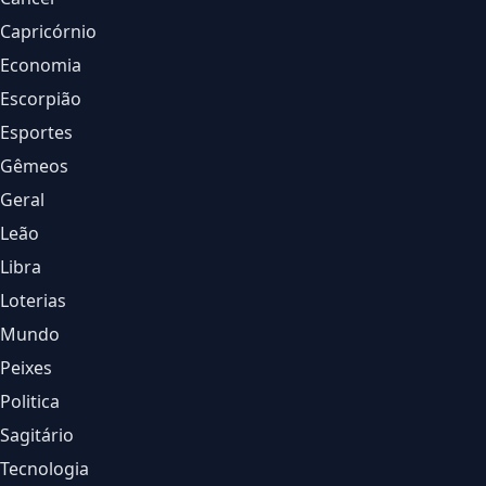
Capricórnio
Economia
Escorpião
Esportes
Gêmeos
Geral
Leão
Libra
Loterias
Mundo
Peixes
Politica
Sagitário
Tecnologia