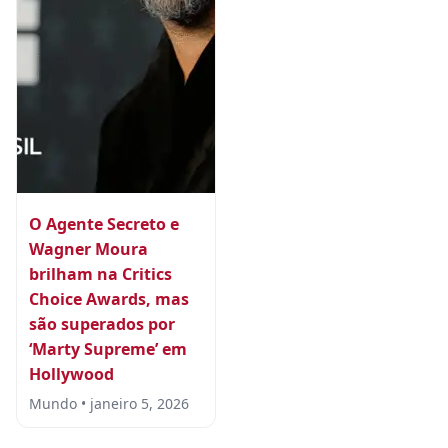
O Agente Secreto e
Wagner Moura
brilham na Critics
Choice Awards, mas
são superados por
‘Marty Supreme’ em
Hollywood
Mundo • janeiro 5, 2026