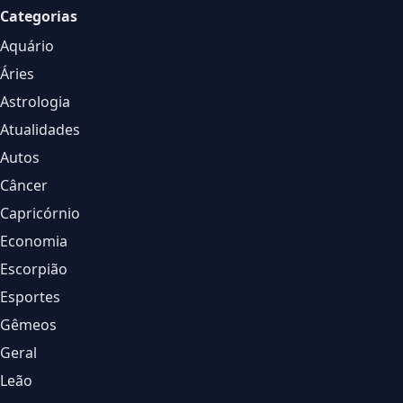
Categorias
Aquário
Áries
Astrologia
Atualidades
Autos
Câncer
Capricórnio
Economia
Escorpião
Esportes
Gêmeos
Geral
Leão