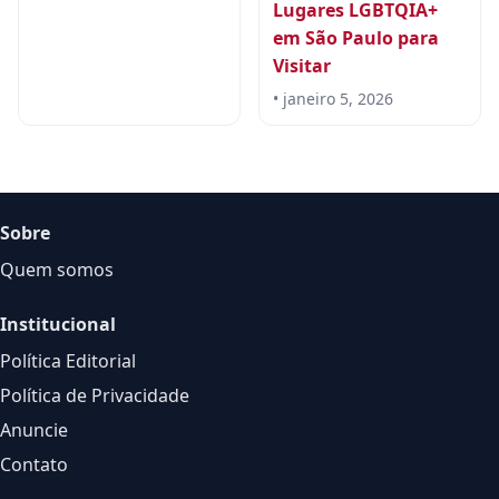
Lugares LGBTQIA+
em São Paulo para
Visitar
• janeiro 5, 2026
Sobre
Quem somos
Institucional
Política Editorial
Política de Privacidade
Anuncie
Contato