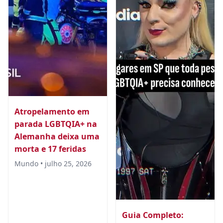
Atropelamento em
parada LGBTQIA+ na
Alemanha deixa uma
morta e 17 feridas
Mundo • julho 25, 2026
Guia Completo: