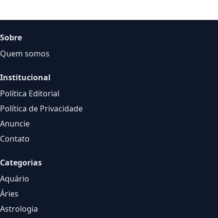
Sobre
Quem somos
Institucional
Política Editorial
Política de Privacidade
Anuncie
Contato
Categorias
Aquário
Áries
Astrologia