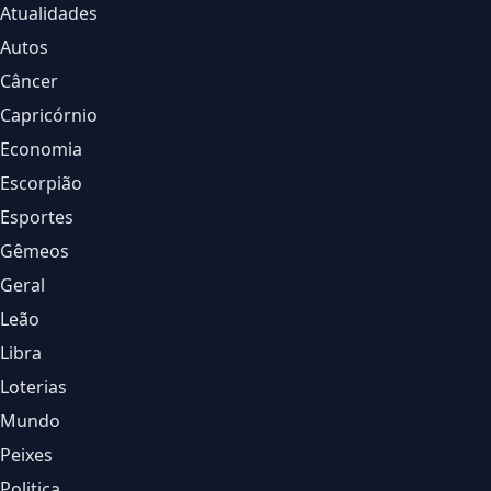
Atualidades
Autos
Câncer
Capricórnio
Economia
Escorpião
Esportes
Gêmeos
Geral
Leão
Libra
Loterias
Mundo
Peixes
Politica