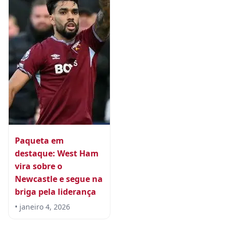
Paqueta em
destaque: West Ham
vira sobre o
Newcastle e segue na
briga pela liderança
• janeiro 4, 2026