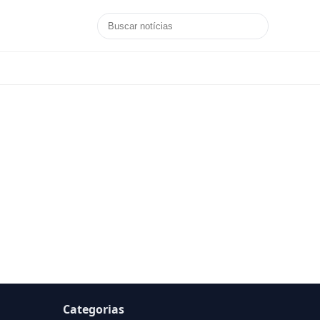
Categorias