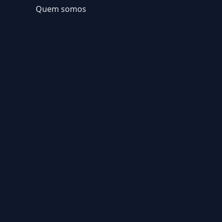
Quem somos