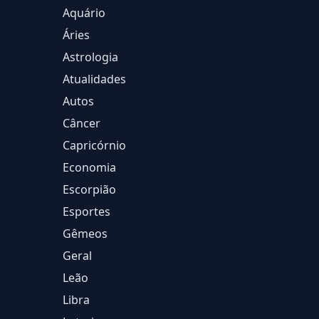
Aquário
Áries
Astrologia
Atualidades
Autos
Câncer
Capricórnio
Economia
Escorpião
Esportes
Gêmeos
Geral
Leão
Libra