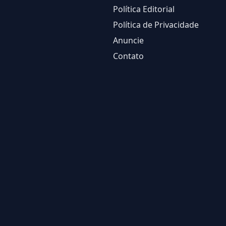
Política Editorial
Política de Privacidade
Anuncie
Contato