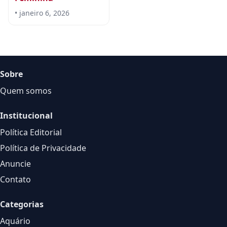
• janeiro 6, 2026
Sobre
Quem somos
Institucional
Política Editorial
Política de Privacidade
Anuncie
Contato
Categorias
Aquário