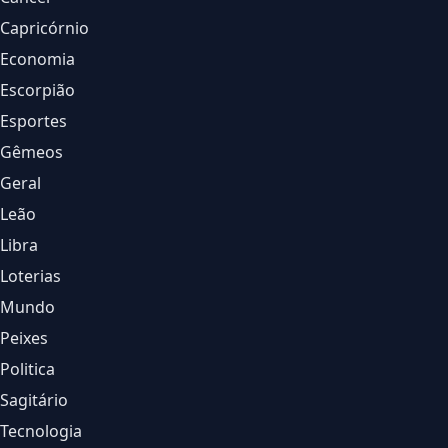
Capricórnio
Economia
Escorpião
Esportes
Gêmeos
Geral
Leão
Libra
Loterias
Mundo
Peixes
Politica
Sagitário
Tecnologia