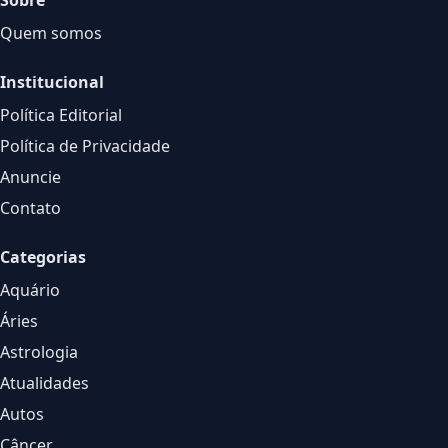
Sobre
Quem somos
Institucional
Política Editorial
Política de Privacidade
Anuncie
Contato
Categorias
Aquário
Áries
Astrologia
Atualidades
Autos
Câncer