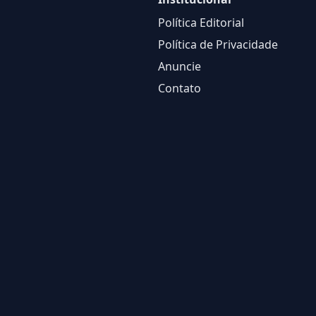
Política Editorial
Política de Privacidade
Anuncie
Contato