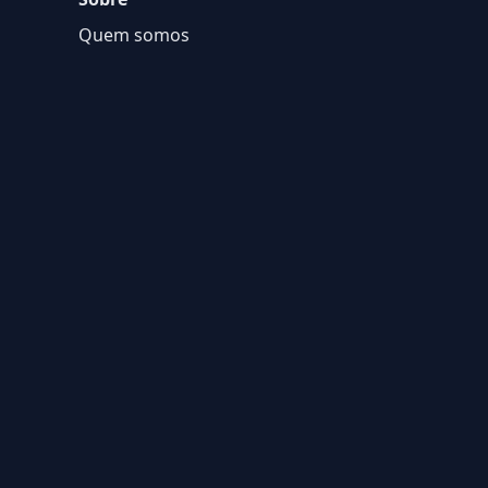
Quem somos