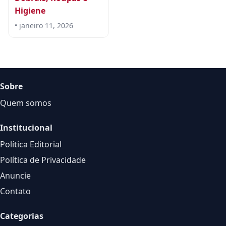
Higiene
• janeiro 11, 2026
Sobre
Quem somos
Institucional
Política Editorial
Política de Privacidade
Anuncie
Contato
Categorias