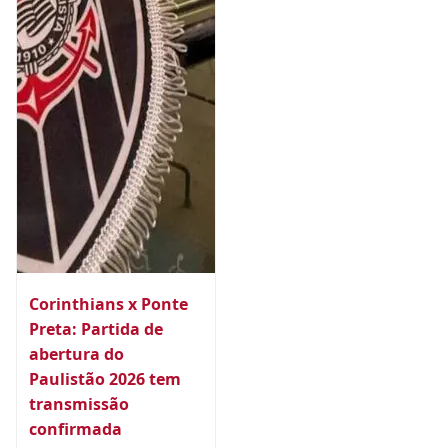
Corinthians x Ponte
Preta: Partida de
abertura do
Paulistão 2026 tem
transmissão
confirmada