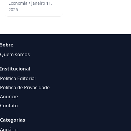
Economia • janeiro 11,
2026
Sobre
Quem somos
Institucional
Política Editorial
Política de Privacidade
Anuncie
Contato
Categorias
Aquário