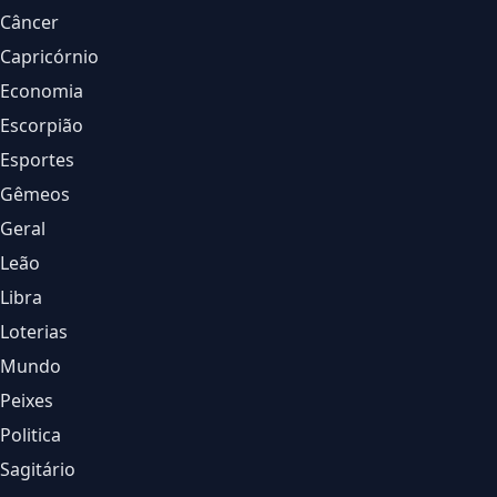
Câncer
Capricórnio
Economia
Escorpião
Esportes
Gêmeos
Geral
Leão
Libra
Loterias
Mundo
Peixes
Politica
Sagitário