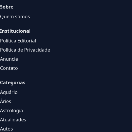
Sobre
Quem somos
Institucional
Política Editorial
Política de Privacidade
Anuncie
Contato
Categorias
Aquário
Áries
Astrologia
Atualidades
Autos