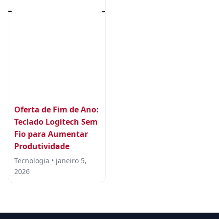
Oferta de Fim de Ano:
Teclado Logitech Sem
Fio para Aumentar
Produtividade
Tecnologia • janeiro 5,
2026