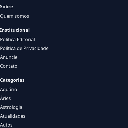
Sobre
Quem somos
Institucional
Política Editorial
Política de Privacidade
Anuncie
Contato
Categorias
Aquário
Áries
Astrologia
Atualidades
Autos