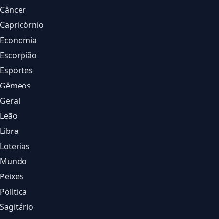
Câncer
Capricórnio
Economia
Escorpião
Esportes
Gêmeos
Geral
Leão
Libra
Loterias
Mundo
Peixes
Politica
Sagitário