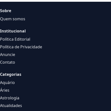
Sobre
Quem somos
Institucional
Política Editorial
Política de Privacidade
Anuncie
Contato
Categorias
Aquário
Áries
Astrologia
Atualidades