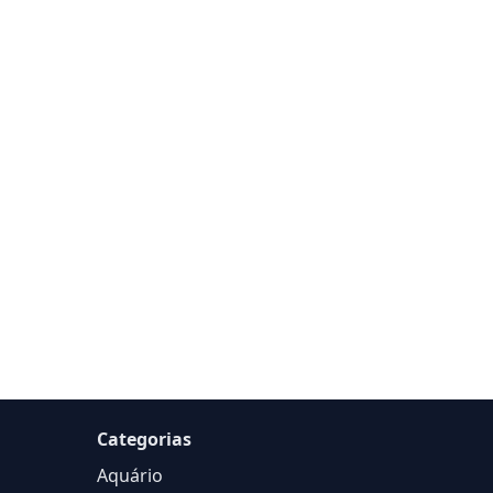
Categorias
Aquário