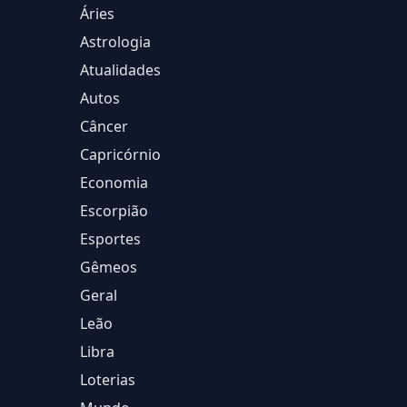
Áries
Astrologia
Atualidades
Autos
Câncer
Capricórnio
Economia
Escorpião
Esportes
Gêmeos
Geral
Leão
Libra
Loterias