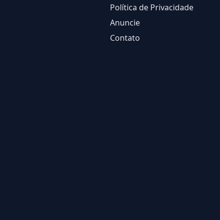
Política de Privacidade
Anuncie
Contato