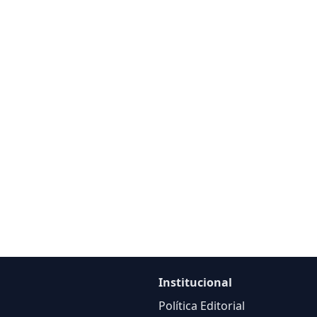
Institucional
Política Editorial