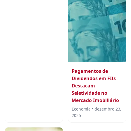
Pagamentos de
Dividendos em FIIs
Destacam
Seletividade no
Mercado Imobiliário
Economia • dezembro 23,
2025