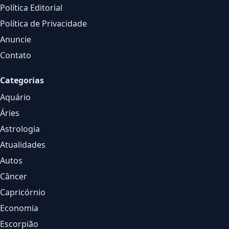
Política Editorial
Política de Privacidade
Anuncie
Contato
Categorias
Aquário
Áries
Astrologia
Atualidades
Autos
Câncer
Capricórnio
Economia
Escorpião