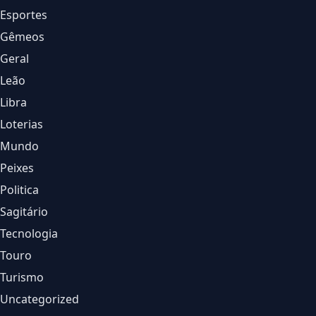
Esportes
Gêmeos
Geral
Leão
Libra
Loterias
Mundo
Peixes
Politica
Sagitário
Tecnologia
Touro
Turismo
Uncategorized