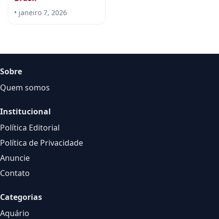
• janeiro 7, 2026
Sobre
Quem somos
Institucional
Política Editorial
Política de Privacidade
Anuncie
Contato
Categorias
Aquário