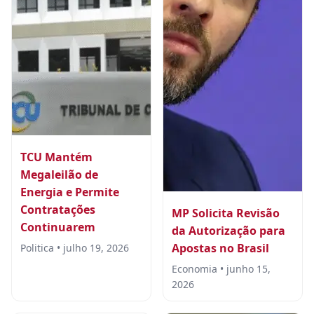
TCU Mantém
Megaleilão de
Energia e Permite
Contratações
MP Solicita Revisão
Continuarem
da Autorização para
Apostas no Brasil
Politica • julho 19, 2026
Economia • junho 15,
2026