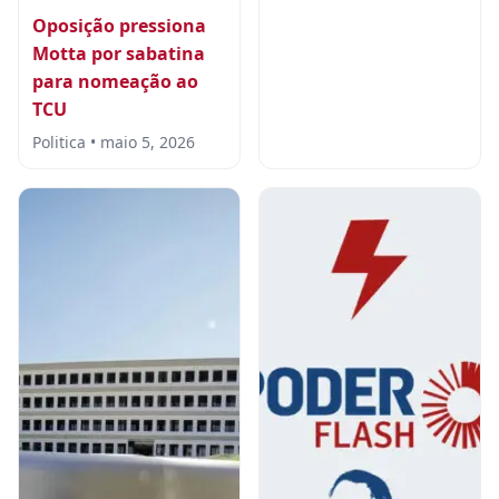
Oposição pressiona
Motta por sabatina
para nomeação ao
TCU
Politica • maio 5, 2026