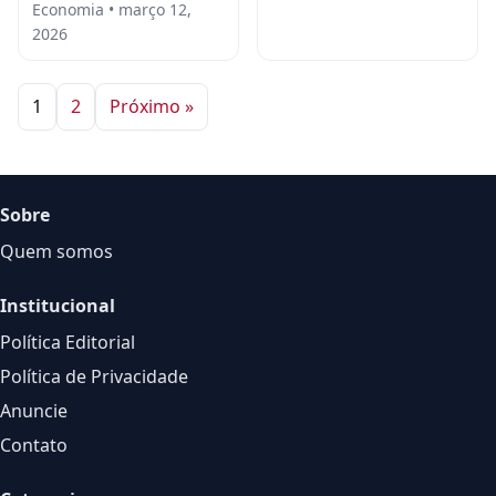
Economia • março 12,
2026
1
2
Próximo »
Sobre
Quem somos
Institucional
Política Editorial
Política de Privacidade
Anuncie
Contato