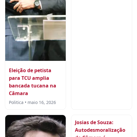
Eleição de petista
para TCU amplia
bancada tucana na
Câmara
Politica • maio 16, 2026
Josias de Souza:
Autodesmoralização