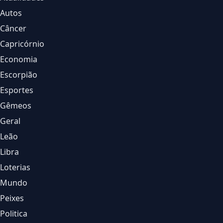
Autos
Câncer
Capricórnio
Economia
Escorpião
Esportes
Gêmeos
Geral
Leão
Libra
Loterias
Mundo
Peixes
Politica