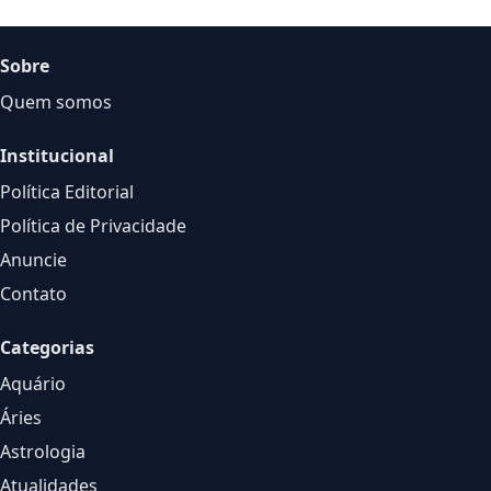
Sobre
Quem somos
Institucional
Política Editorial
Política de Privacidade
Anuncie
Contato
Categorias
Aquário
Áries
Astrologia
Atualidades