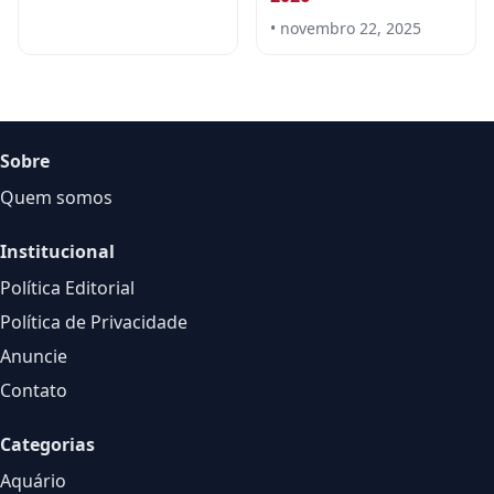
• novembro 22, 2025
Sobre
Quem somos
Institucional
Política Editorial
Política de Privacidade
Anuncie
Contato
Categorias
Aquário