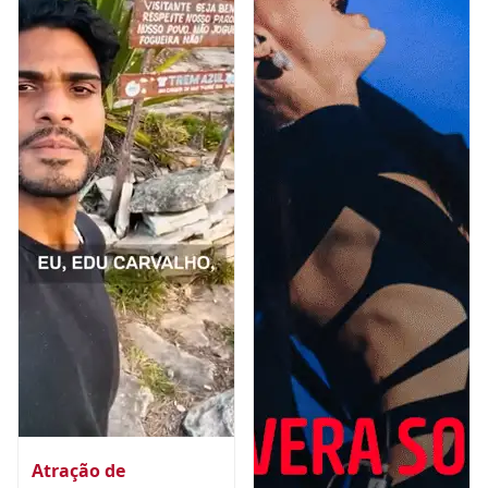
Atração de