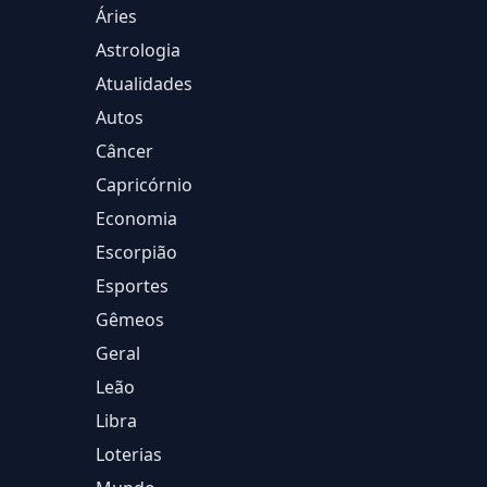
Áries
Astrologia
Atualidades
Autos
Câncer
Capricórnio
Economia
Escorpião
Esportes
Gêmeos
Geral
Leão
Libra
Loterias