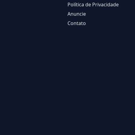
Política de Privacidade
Anuncie
Contato