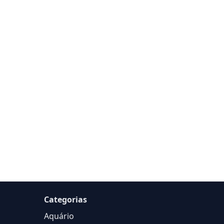
Categorias
Aquário