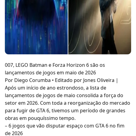
007, LEGO Batman e Forza Horizon 6 são os
lançamentos de jogos em maio de 2026
Por Diego Corumba • Editado por Jones Oliveira |
Após um início de ano estrondoso, a lista de
lançamentos de jogos de maio consolida a força do
setor em 2026. Com toda a reorganização do mercado
para fugir de GTA 6, tivemos um período de grandes
obras em pouquíssimo tempo.
– 6 jogos que vão disputar espaço com GTA 6 no fim
de 2026