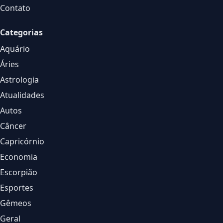
Contato
Categorias
Aquário
Áries
Astrologia
Atualidades
Autos
Câncer
Capricórnio
Economia
Escorpião
Esportes
Gêmeos
Geral