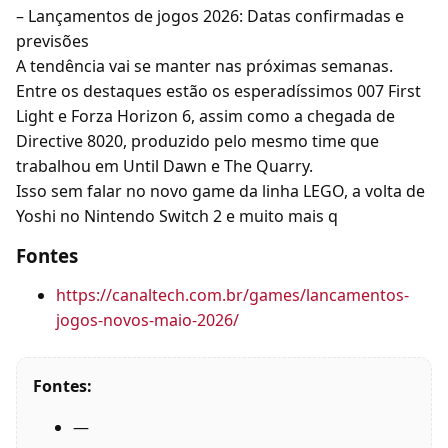
– Lançamentos de jogos 2026: Datas confirmadas e
previsões
A tendência vai se manter nas próximas semanas.
Entre os destaques estão os esperadíssimos 007 First
Light e Forza Horizon 6, assim como a chegada de
Directive 8020, produzido pelo mesmo time que
trabalhou em Until Dawn e The Quarry.
Isso sem falar no novo game da linha LEGO, a volta de
Yoshi no Nintendo Switch 2 e muito mais q
Fontes
https://canaltech.com.br/games/lancamentos-
jogos-novos-maio-2026/
Fontes:
—