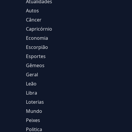
Atualidades
Autos
Câncer
Capricórnio
Economia
Escorpião
Esportes
Gêmeos
Geral
Leão
Libra
Loterias
Mundo
Peixes
Politica