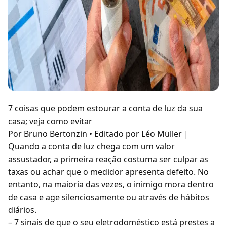
7 coisas que podem estourar a conta de luz da sua
casa; veja como evitar
Por Bruno Bertonzin • Editado por Léo Müller |
Quando a conta de luz chega com um valor
assustador, a primeira reação costuma ser culpar as
taxas ou achar que o medidor apresenta defeito. No
entanto, na maioria das vezes, o inimigo mora dentro
de casa e age silenciosamente ou através de hábitos
diários.
– 7 sinais de que o seu eletrodoméstico está prestes a