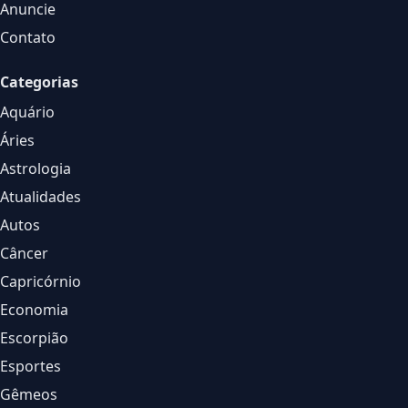
Anuncie
Contato
Categorias
Aquário
Áries
Astrologia
Atualidades
Autos
Câncer
Capricórnio
Economia
Escorpião
Esportes
Gêmeos