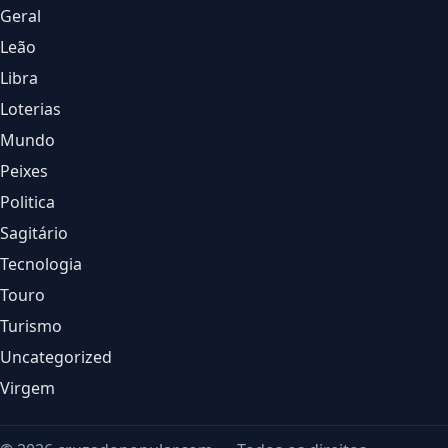
Geral
Leão
Libra
Loterias
Mundo
Peixes
Politica
Sagitário
Tecnologia
Touro
Turismo
Uncategorized
Virgem