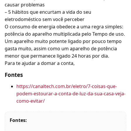
causar problemas
– 5 hábitos que encurtam a vida do seu
eletrodoméstico sem você perceber
O consumo de energia obedece a uma regra simples:
potência do aparelho multiplicada pelo Tempo de uso.
Um aparelho muito potente ligado por pouco tempo
gasta muito, assim como um aparelho de potência
menor que permanece ligado 24 horas por dia.
Para te ajudar a domar a conta,
Fontes
https://canaltech.com.br/eletro/7-coisas-que-
podem-estourar-a-conta-de-luz-da-sua-casa-veja-
como-evitar/
Fontes: