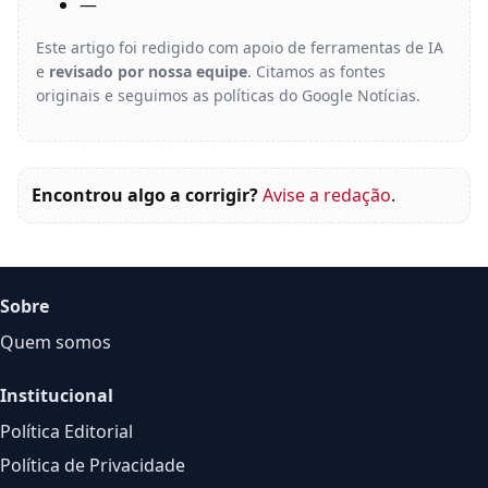
—
Este artigo foi redigido com apoio de ferramentas de IA
e
revisado por nossa equipe
. Citamos as fontes
originais e seguimos as políticas do Google Notícias.
Encontrou algo a corrigir?
Avise a redação
.
Sobre
Quem somos
Institucional
Política Editorial
Política de Privacidade