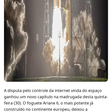
A disputa pelo controle da internet vinda do espaço
ganhou um novo capítulo na madrugada desta quinta-
feira (30). O foguete Ariane 6, o mais potente já
construído no continente europeu, deixou a