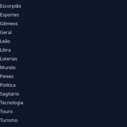
Escorpião
Esportes
Gêmeos
Geral
Leão
Libra
Loterias
Mundo
Peixes
Politica
Sagitário
Tecnologia
Touro
Turismo