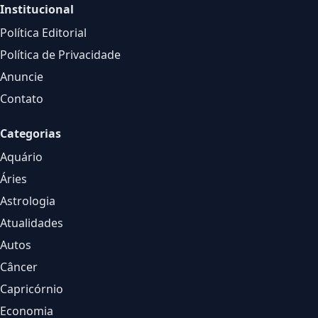
Institucional
Política Editorial
Política de Privacidade
Anuncie
Contato
Categorias
Aquário
Áries
Astrologia
Atualidades
Autos
Câncer
Capricórnio
Economia