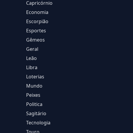
Capricórnio
Economia
Escorpião
Esportes
Gêmeos
Geral
Leão
Libra
Loterias
Mundo
Peixes
Politica
Sagitário
Tecnologia
Touro