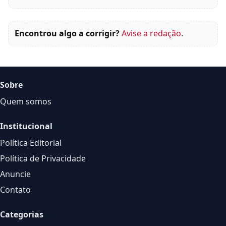
Encontrou algo a corrigir?
Avise a redação
.
Sobre
Quem somos
Institucional
Política Editorial
Política de Privacidade
Anuncie
Contato
Categorias