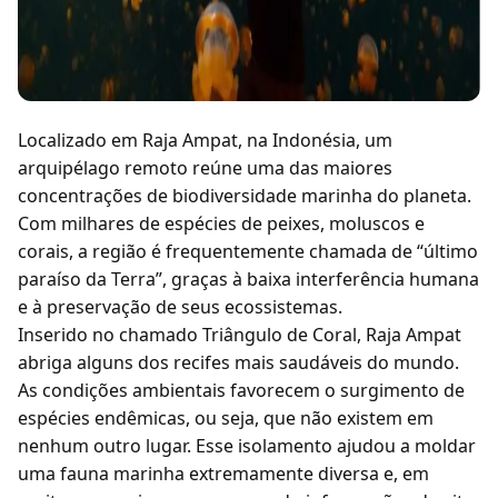
Localizado em Raja Ampat, na Indonésia, um
arquipélago remoto reúne uma das maiores
concentrações de biodiversidade marinha do planeta.
Com milhares de espécies de peixes, moluscos e
corais, a região é frequentemente chamada de “último
paraíso da Terra”, graças à baixa interferência humana
e à preservação de seus ecossistemas.
Inserido no chamado Triângulo de Coral, Raja Ampat
abriga alguns dos recifes mais saudáveis do mundo.
As condições ambientais favorecem o surgimento de
espécies endêmicas, ou seja, que não existem em
nenhum outro lugar. Esse isolamento ajudou a moldar
uma fauna marinha extremamente diversa e, em