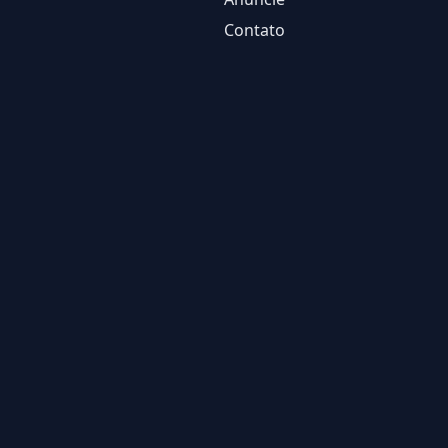
Contato