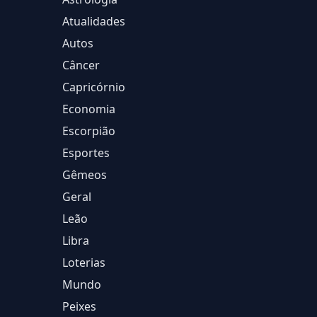
Atualidades
Autos
Câncer
Capricórnio
Economia
Escorpião
Esportes
Gêmeos
Geral
Leão
Libra
Loterias
Mundo
Peixes