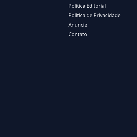
Política Editorial
Política de Privacidade
Anuncie
Contato