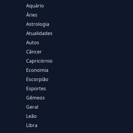
Aquário
Áries
Astrologia
Atualidades
Autos
Câncer
Capricórnio
Economia
Escorpião
Esportes
Gêmeos
Geral
Leão
Libra