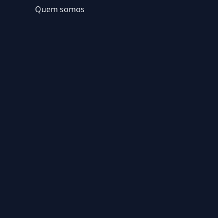
Quem somos