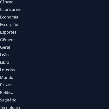
Câncer
Capricórnio
Economia
Escorpião
Esportes
Gêmeos
Geral
Leão
Libra
Loterias
Mundo
Peixes
Politica
Sagitário
Tecnologia