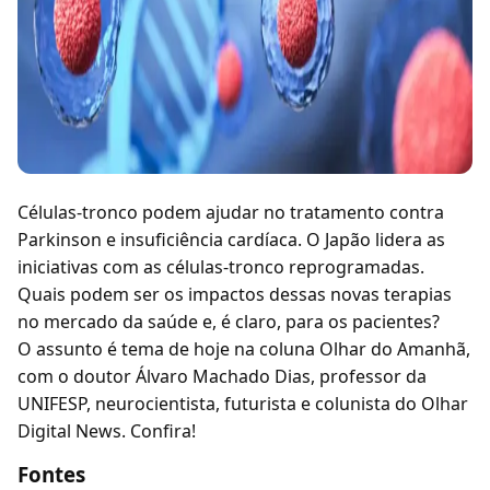
Células-tronco podem ajudar no tratamento contra
Parkinson e insuficiência cardíaca. O Japão lidera as
iniciativas com as células-tronco reprogramadas.
Quais podem ser os impactos dessas novas terapias
no mercado da saúde e, é claro, para os pacientes?
O assunto é tema de hoje na coluna Olhar do Amanhã,
com o doutor Álvaro Machado Dias, professor da
UNIFESP, neurocientista, futurista e colunista do Olhar
Digital News. Confira!
Fontes