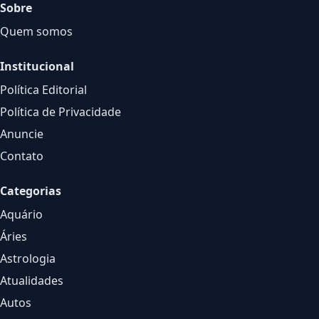
Sobre
Quem somos
Institucional
Política Editorial
Política de Privacidade
Anuncie
Contato
Categorias
Aquário
Áries
Astrologia
Atualidades
Autos