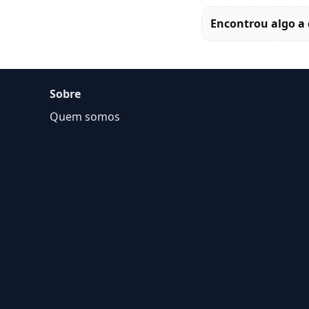
Encontrou algo a 
Sobre
Quem somos