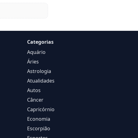
Categorias
Aquário
Áries
Astrologia
Atualidades
Autos
Câncer
Capricórnio
Economia
Escorpião