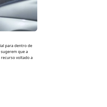
ial para dentro de
a sugerem que a
 recurso voltado a