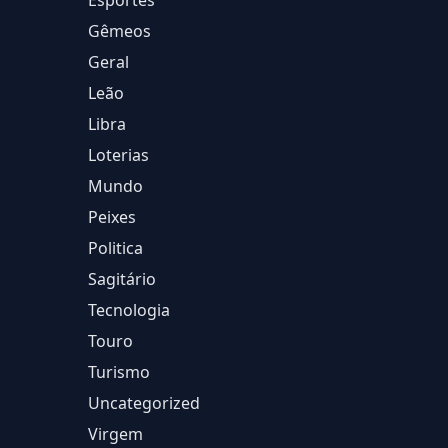
Esportes
Gêmeos
Geral
Leão
Libra
Loterias
Mundo
Peixes
Politica
Sagitário
Tecnologia
Touro
Turismo
Uncategorized
Virgem