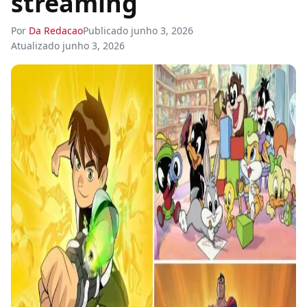
streaming
Por
Da Redacao
Publicado
junho 3, 2026
Atualizado
junho 3, 2026