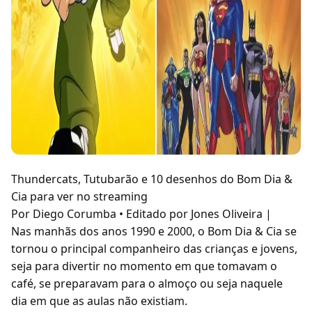
Thundercats, Tutubarão e 10 desenhos do Bom Dia &
Cia para ver no streaming
Por Diego Corumba • Editado por Jones Oliveira |
Nas manhãs dos anos 1990 e 2000, o Bom Dia & Cia se
tornou o principal companheiro das crianças e jovens,
seja para divertir no momento em que tomavam o
café, se preparavam para o almoço ou seja naquele
dia em que as aulas não existiam.