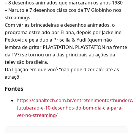
– 8 desenhos animados que marcaram os anos 1980
– Naruto e 7 desenhos clássicos da TV Globinho nos
streamings
Com várias brincadeiras e desenhos animados, o
programa estrelado por Eliana, depois por Jackeline
Petkovic e pela dupla Priscilla & Yudi (quem não
lembra de gritar PLAYSTATION, PLAYSTATION na frente
da TV?) se tornou uma das principais atrações da
televisão brasileira.
Da ligação em que você “não pode dizer alô” até as
atraçõ
Fontes
https://canaltech.com.br/entretenimento/thunderc
tutubarao-e-10-desenhos-do-bom-dia-cia-para-
ver-no-streaming/