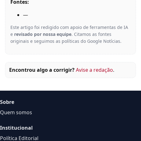
Fontes:
—
Este artigo foi redigido com apoio de ferramentas de IA
e
revisado por nossa equipe
. Citamos as fontes
originais e seguimos as políticas do Google Notícias.
Encontrou algo a corrigir?
Avise a redação
.
Sobre
Quem somos
Institucional
Política Editorial