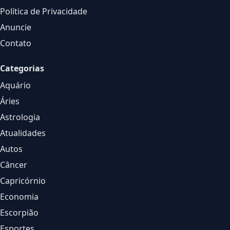
Política de Privacidade
Anuncie
Contato
Categorias
Aquário
Áries
Astrologia
Atualidades
Autos
Câncer
Capricórnio
Economia
Escorpião
Esportes