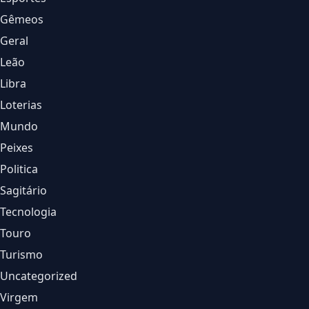
Gêmeos
Geral
Leão
Libra
Loterias
Mundo
Peixes
Politica
Sagitário
Tecnologia
Touro
Turismo
Uncategorized
Virgem