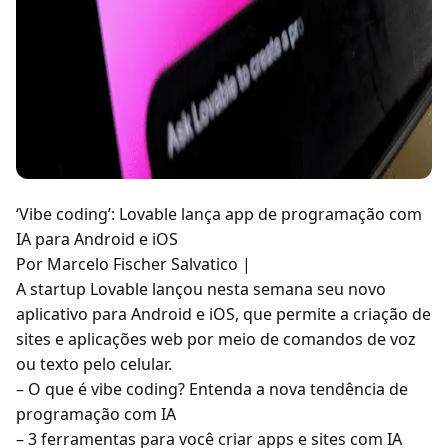
‘Vibe coding’: Lovable lança app de programação com
IA para Android e iOS
Por Marcelo Fischer Salvatico |
A startup Lovable lançou nesta semana seu novo
aplicativo para Android e iOS, que permite a criação de
sites e aplicações web por meio de comandos de voz
ou texto pelo celular.
– O que é vibe coding? Entenda a nova tendência de
programação com IA
– 3 ferramentas para você criar apps e sites com IA