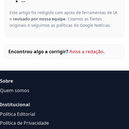
—
Este artigo foi redigido com apoio de ferramentas de IA
e
revisado por nossa equipe
. Citamos as fontes
originais e seguimos as políticas do Google Notícias.
Encontrou algo a corrigir?
Avise a redação
.
Sobre
Quem somos
Institucional
Política Editorial
Política de Privacidade