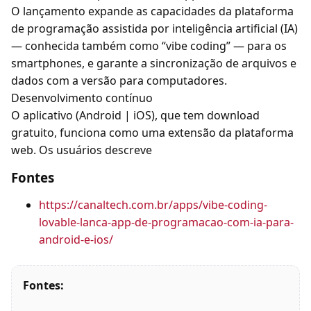
O lançamento expande as capacidades da plataforma
de programação assistida por inteligência artificial (IA)
— conhecida também como “vibe coding” — para os
smartphones, e garante a sincronização de arquivos e
dados com a versão para computadores.
Desenvolvimento contínuo
O aplicativo (Android | iOS), que tem download
gratuito, funciona como uma extensão da plataforma
web. Os usuários descreve
Fontes
https://canaltech.com.br/apps/vibe-coding-
lovable-lanca-app-de-programacao-com-ia-para-
android-e-ios/
Fontes: