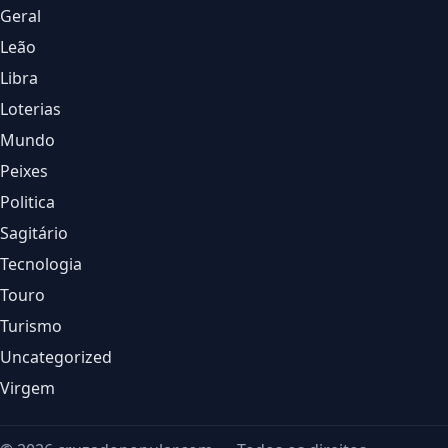
Geral
Leão
Libra
Loterias
Mundo
Peixes
Politica
Sagitário
Tecnologia
Touro
Turismo
Uncategorized
Virgem