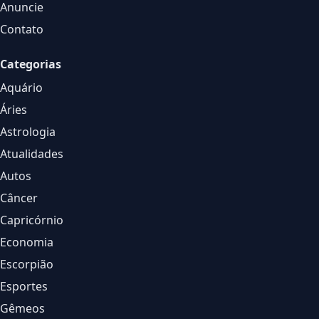
Anuncie
Contato
Categorias
Aquário
Áries
Astrologia
Atualidades
Autos
Câncer
Capricórnio
Economia
Escorpião
Esportes
Gêmeos