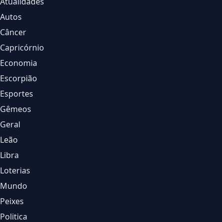
Atualidades
Autos
Câncer
Capricórnio
Economia
Escorpião
Esportes
Gêmeos
Geral
Leão
Libra
Loterias
Mundo
Peixes
Politica