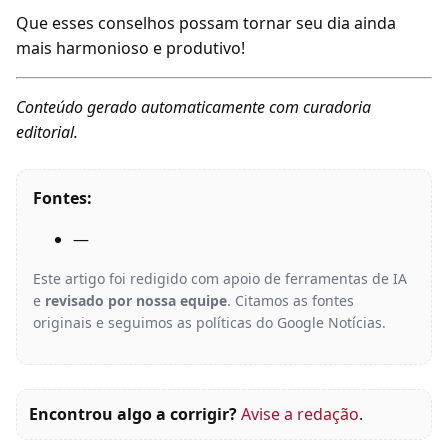
Que esses conselhos possam tornar seu dia ainda
mais harmonioso e produtivo!
Conteúdo gerado automaticamente com curadoria
editorial.
Fontes:
—
Este artigo foi redigido com apoio de ferramentas de IA
e
revisado por nossa equipe
. Citamos as fontes
originais e seguimos as políticas do Google Notícias.
Encontrou algo a corrigir?
Avise a redação
.