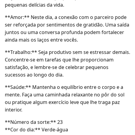
pequenas delícias da vida.
**Amor:** Neste dia, a conexão com o parceiro pode
ser reforçada por sentimentos de gratidão. Uma saída
juntos ou uma conversa profunda podem fortalecer
ainda mais os laços entre vocês.
**Trabalho:** Seja produtivo sem se estressar demais.
Concentre-se em tarefas que lhe proporcionam
satisfação, e lembre-se de celebrar pequenos
sucessos ao longo do dia.
**Saúde:** Mantenha o equilíbrio entre o corpo e a
mente. Faça uma caminhada relaxante no pôr do sol
ou pratique algum exercício leve que lhe traga paz
interior.
**Número da sorte:** 23
**Cor do dia:** Verde-água