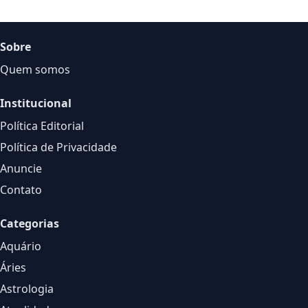
Sobre
Quem somos
Institucional
Política Editorial
Política de Privacidade
Anuncie
Contato
Categorias
Aquário
Áries
Astrologia