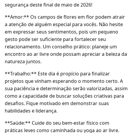
segurança deste final de maio de 2026!
**Amor:** Os campos de flores em flor podem atrair
a atenção de alguém especial para vocês. Não hesite
em expressar seus sentimentos, pois um pequeno
gesto pode ser suficiente para fortalecer seu
relacionamento. Um conselho prático: planeje um
encontro ao ar livre onde possam apreciar a beleza da
natureza juntos.
**Trabalho:** Este dia é propício para finalizar
projetos que vinham esperando o momento certo. A
sua paciência e determinação serão valorizadas, assim
como a capacidade de buscar soluções criativas para
desafios. Fique motivado em demonstrar suas
habilidades e liderança.
**Saúde:** Cuide do seu bem-estar físico com
práticas leves como caminhada ou yoga ao ar livre.