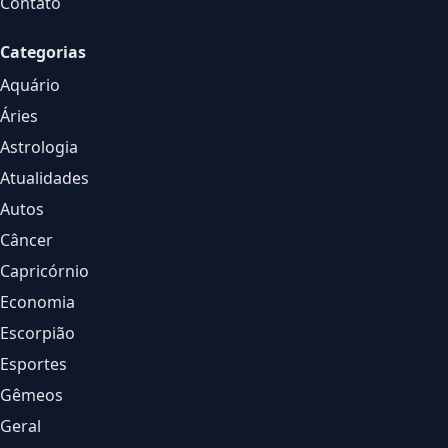
Contato
Categorias
Aquário
Áries
Astrologia
Atualidades
Autos
Câncer
Capricórnio
Economia
Escorpião
Esportes
Gêmeos
Geral