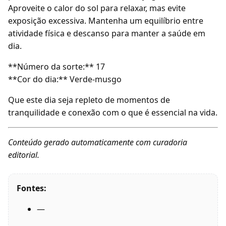
Aproveite o calor do sol para relaxar, mas evite
exposição excessiva. Mantenha um equilíbrio entre
atividade física e descanso para manter a saúde em
dia.
**Número da sorte:** 17
**Cor do dia:** Verde-musgo
Que este dia seja repleto de momentos de
tranquilidade e conexão com o que é essencial na vida.
Conteúdo gerado automaticamente com curadoria
editorial.
Fontes:
—