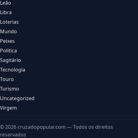
Leão
Libra
Loterias
Mundo
Peixes
Politica
Sagitário
Tecnologia
Touro
Turismo
Uncategorized
Virgem
© 2026 cruzadopopular.com — Todos os direitos
reservados