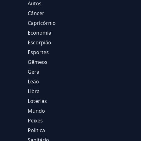
Autos
Câncer
Capricórnio
Economia
Escorpião
Esportes
Gêmeos
Geral
Leão
Libra
Loterias
Mundo
Peixes
Politica
Sagitário