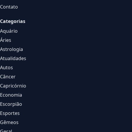
Contato
Categorias
Aquário
Áries
Astrologia
Atualidades
Autos
Câncer
Capricórnio
Economia
Escorpião
Esportes
Gêmeos
Geral