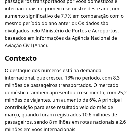
passageiros transportados por voos domésticos e
internacionais no primeiro semestre deste ano, um
aumento significativo de 7,7% em comparação com o
mesmo período do ano anterior. Os dados são
divulgados pelo Ministério de Portos e Aeroportos,
baseados em informações da Agência Nacional de
Aviação Civil (Anac).
Contexto
O destaque dos números está na demanda
internacional, que cresceu 13% no período, com 8,3
milhões de passageiros transportados. O mercado
doméstico também apresentou crescimento, com 25,2
milhões de viajantes, um aumento de 6%. A principal
contribuição para esse resultado veio do mês de
março, quando foram registrados 10,6 milhões de
passageiros, sendo 8 milhões em rotas nacionais e 2,6
milhões em voos internacionais.