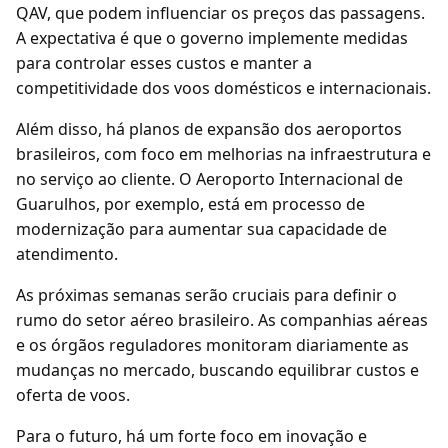
QAV, que podem influenciar os preços das passagens.
A expectativa é que o governo implemente medidas
para controlar esses custos e manter a
competitividade dos voos domésticos e internacionais.
Além disso, há planos de expansão dos aeroportos
brasileiros, com foco em melhorias na infraestrutura e
no serviço ao cliente. O Aeroporto Internacional de
Guarulhos, por exemplo, está em processo de
modernização para aumentar sua capacidade de
atendimento.
As próximas semanas serão cruciais para definir o
rumo do setor aéreo brasileiro. As companhias aéreas
e os órgãos reguladores monitoram diariamente as
mudanças no mercado, buscando equilibrar custos e
oferta de voos.
Para o futuro, há um forte foco em inovação e