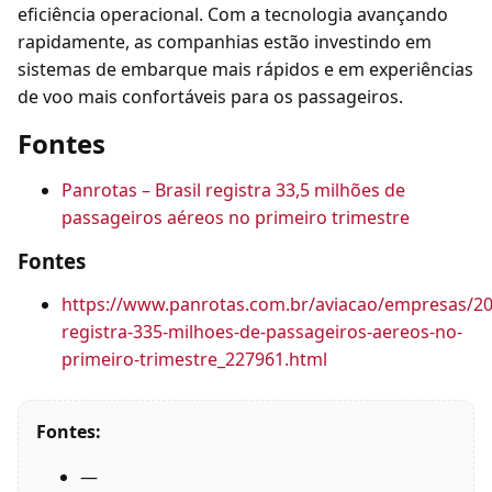
eficiência operacional. Com a tecnologia avançando
rapidamente, as companhias estão investindo em
sistemas de embarque mais rápidos e em experiências
de voo mais confortáveis para os passageiros.
Fontes
Panrotas – Brasil registra 33,5 milhões de
passageiros aéreos no primeiro trimestre
Fontes
https://www.panrotas.com.br/aviacao/empresas/202
registra-335-milhoes-de-passageiros-aereos-no-
primeiro-trimestre_227961.html
Fontes:
—