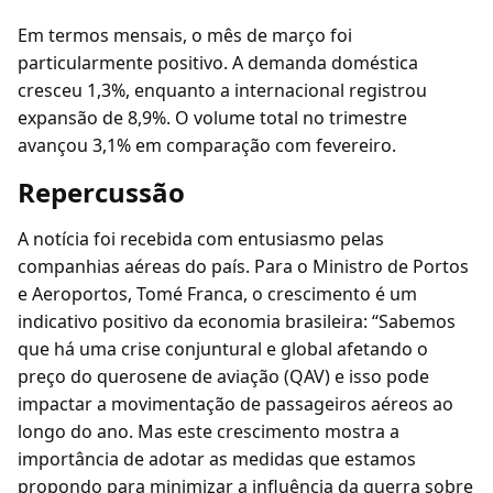
Em termos mensais, o mês de março foi
particularmente positivo. A demanda doméstica
cresceu 1,3%, enquanto a internacional registrou
expansão de 8,9%. O volume total no trimestre
avançou 3,1% em comparação com fevereiro.
Repercussão
A notícia foi recebida com entusiasmo pelas
companhias aéreas do país. Para o Ministro de Portos
e Aeroportos, Tomé Franca, o crescimento é um
indicativo positivo da economia brasileira: “Sabemos
que há uma crise conjuntural e global afetando o
preço do querosene de aviação (QAV) e isso pode
impactar a movimentação de passageiros aéreos ao
longo do ano. Mas este crescimento mostra a
importância de adotar as medidas que estamos
propondo para minimizar a influência da guerra sobre