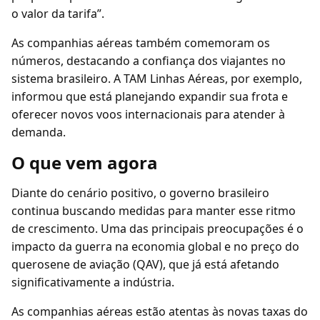
o valor da tarifa”.
As companhias aéreas também comemoram os
números, destacando a confiança dos viajantes no
sistema brasileiro. A TAM Linhas Aéreas, por exemplo,
informou que está planejando expandir sua frota e
oferecer novos voos internacionais para atender à
demanda.
O que vem agora
Diante do cenário positivo, o governo brasileiro
continua buscando medidas para manter esse ritmo
de crescimento. Uma das principais preocupações é o
impacto da guerra na economia global e no preço do
querosene de aviação (QAV), que já está afetando
significativamente a indústria.
As companhias aéreas estão atentas às novas taxas do