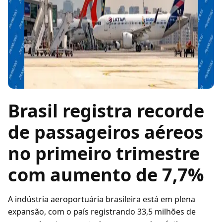
Brasil registra recorde
de passageiros aéreos
no primeiro trimestre
com aumento de 7,7%
A indústria aeroportuária brasileira está em plena
expansão, com o país registrando 33,5 milhões de