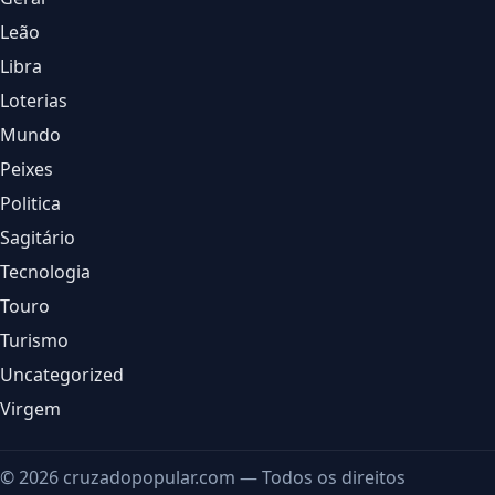
Leão
Libra
Loterias
Mundo
Peixes
Politica
Sagitário
Tecnologia
Touro
Turismo
Uncategorized
Virgem
© 2026 cruzadopopular.com — Todos os direitos