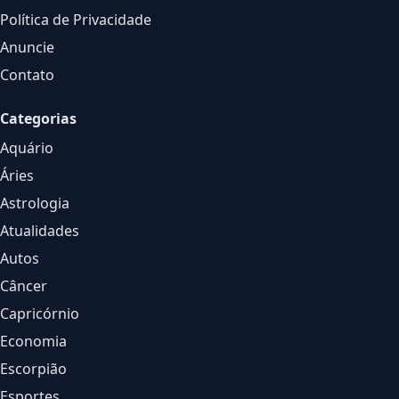
Política de Privacidade
Anuncie
Contato
Categorias
Aquário
Áries
Astrologia
Atualidades
Autos
Câncer
Capricórnio
Economia
Escorpião
Esportes