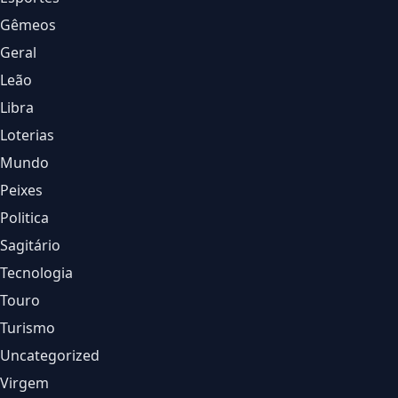
Gêmeos
Geral
Leão
Libra
Loterias
Mundo
Peixes
Politica
Sagitário
Tecnologia
Touro
Turismo
Uncategorized
Virgem