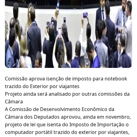
Comissão aprova isenção de imposto para notebook
trazido do Exterior por viajantes
Projeto ainda será analisado por outras comissões da
Câmara
A Comissão de Desenvolvimento Econômico da
Câmara dos Deputados aprovou, ainda em novembro,
projeto de lei que isenta do Imposto de Importação o
computador portátil trazido do exterior por viajantes,