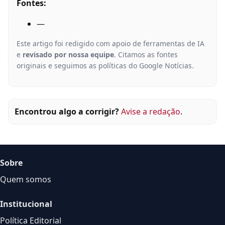
Fontes:
—
Este artigo foi redigido com apoio de ferramentas de IA
e
revisado por nossa equipe
. Citamos as fontes
originais e seguimos as políticas do Google Notícias.
Encontrou algo a corrigir?
Avise a redação
.
Sobre
Quem somos
Institucional
Política Editorial