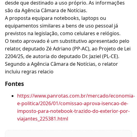
desde que destinado a uso próprio. As informações
são da Agência Câmara de Notícias.
A proposta equipara notebooks, laptops ou
equipamentos similares a bens de uso pessoal já
previstos na legislação, como celulares e relógios.
O texto aprovado é um substitutivo apresentado pelo
relator, deputado Zé Adriano (PP-AC), ao Projeto de Lei
2204/25, de autoria do deputado Dr. Jaziel (PL-CE).
Segundo a Agência Câmara de Notícias, o relator
incluiu regras relacio
Fontes
https://www.panrotas.com.br/mercado/economia-
e-politica/2026/01/comissao-aprova-isencao-de-
imposto-para-notebook-trazido-do-exterior-por-
viajantes_225381.html