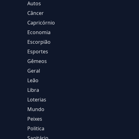
Autos
Câncer
Capricórnio
Economia
Escorpião
Esportes
Gêmeos
Geral
Leão
Libra
Loterias
Mundo
Peixes
Politica
Sagitário