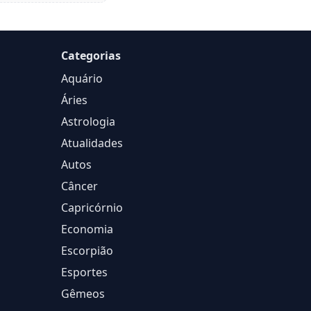
Categorias
Aquário
Áries
Astrologia
Atualidades
Autos
Câncer
Capricórnio
Economia
Escorpião
Esportes
Gêmeos