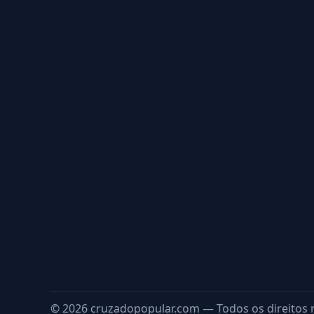
© 2026 cruzadopopular.com — Todos os direitos 