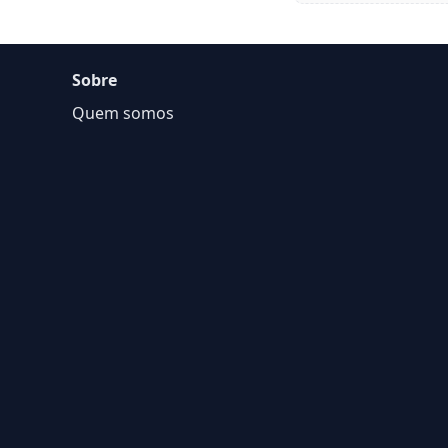
Sobre
Quem somos