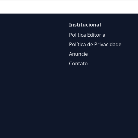
Institucional
Política Editorial
Política de Privacidade
Anuncie
Contato