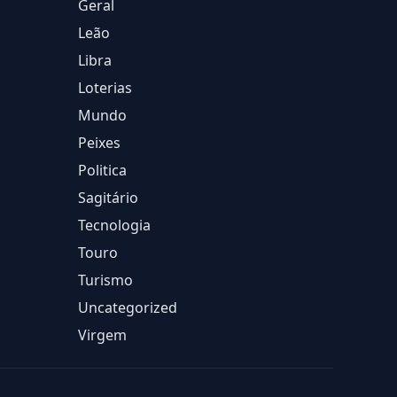
Geral
Leão
Libra
Loterias
Mundo
Peixes
Politica
Sagitário
Tecnologia
Touro
Turismo
Uncategorized
Virgem