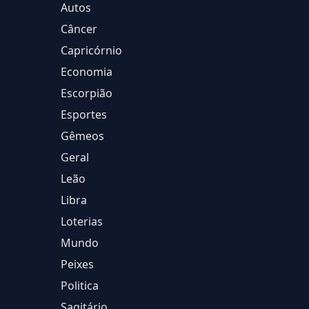
Autos
Câncer
Capricórnio
Economia
Escorpião
Esportes
Gêmeos
Geral
Leão
Libra
Loterias
Mundo
Peixes
Politica
Sagitário