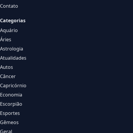
Contato
Categorias
Aquário
Áries
Astrologia
Atualidades
Autos
Câncer
Capricórnio
Economia
Escorpião
Esportes
Gêmeos
Geral