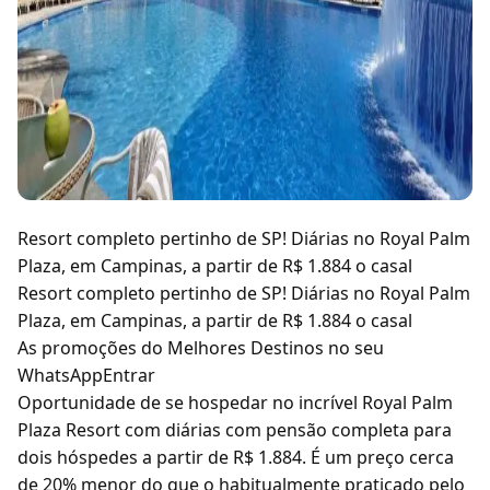
Resort completo pertinho de SP! Diárias no Royal Palm
Plaza, em Campinas, a partir de R$ 1.884 o casal
Resort completo pertinho de SP! Diárias no Royal Palm
Plaza, em Campinas, a partir de R$ 1.884 o casal
As promoções do Melhores Destinos no seu
WhatsAppEntrar
Oportunidade de se hospedar no incrível Royal Palm
Plaza Resort com diárias com pensão completa para
dois hóspedes a partir de R$ 1.884. É um preço cerca
de 20% menor do que o habitualmente praticado pelo