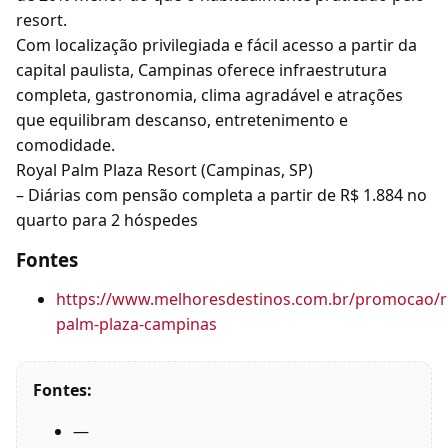
resort.
Com localização privilegiada e fácil acesso a partir da
capital paulista, Campinas oferece infraestrutura
completa, gastronomia, clima agradável e atrações
que equilibram descanso, entretenimento e
comodidade.
Royal Palm Plaza Resort (Campinas, SP)
– Diárias com pensão completa a partir de R$ 1.884 no
quarto para 2 hóspedes
Fontes
https://www.melhoresdestinos.com.br/promocao/r
palm-plaza-campinas
Fontes:
—