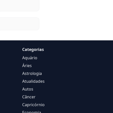
Categorias
Aquário
Áries
Astrologia
Atualidades
Autos
Câncer
Capricórnio
Economia