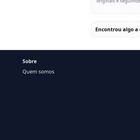
originais e seguimos
Encontrou algo a 
Sobre
Quem somos