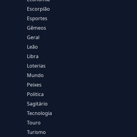
Escorpião
Esportes
Gêmeos
Geral
Leão
Libra
Loterias
Mundo
Peixes
Politica
Sagitário
Tecnologia
Touro
Turismo