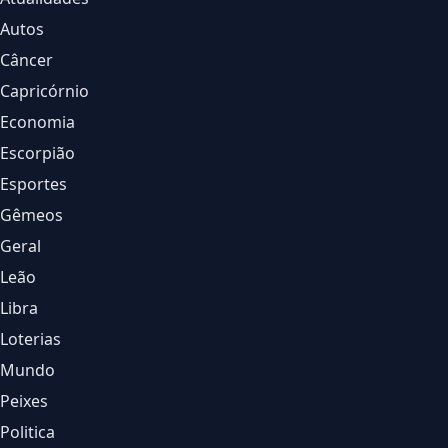
Autos
Câncer
Capricórnio
Economia
Escorpião
Esportes
Gêmeos
Geral
Leão
Libra
Loterias
Mundo
Peixes
Politica