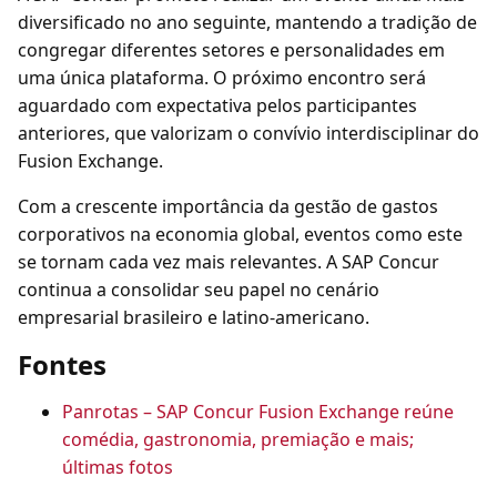
diversificado no ano seguinte, mantendo a tradição de
congregar diferentes setores e personalidades em
uma única plataforma. O próximo encontro será
aguardado com expectativa pelos participantes
anteriores, que valorizam o convívio interdisciplinar do
Fusion Exchange.
Com a crescente importância da gestão de gastos
corporativos na economia global, eventos como este
se tornam cada vez mais relevantes. A SAP Concur
continua a consolidar seu papel no cenário
empresarial brasileiro e latino-americano.
Fontes
Panrotas – SAP Concur Fusion Exchange reúne
comédia, gastronomia, premiação e mais;
últimas fotos