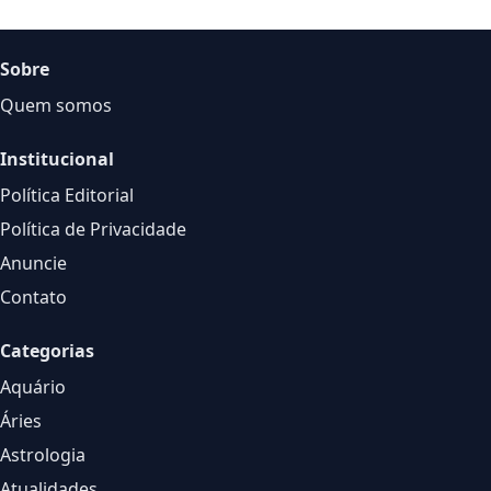
Sobre
Quem somos
Institucional
Política Editorial
Política de Privacidade
Anuncie
Contato
Categorias
Aquário
Áries
Astrologia
Atualidades