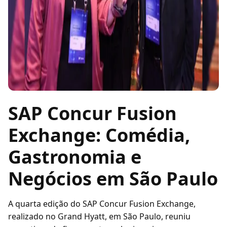
SAP Concur Fusion
Exchange: Comédia,
Gastronomia e
Negócios em São Paulo
A quarta edição do SAP Concur Fusion Exchange,
realizado no Grand Hyatt, em São Paulo, reuniu