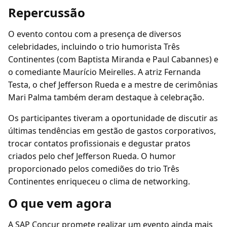
Repercussão
O evento contou com a presença de diversos
celebridades, incluindo o trio humorista Três
Continentes (com Baptista Miranda e Paul Cabannes) e
o comediante Maurício Meirelles. A atriz Fernanda
Testa, o chef Jefferson Rueda e a mestre de cerimônias
Mari Palma também deram destaque à celebração.
Os participantes tiveram a oportunidade de discutir as
últimas tendências em gestão de gastos corporativos,
trocar contatos profissionais e degustar pratos
criados pelo chef Jefferson Rueda. O humor
proporcionado pelos comediões do trio Três
Continentes enriqueceu o clima de networking.
O que vem agora
A SAP Concur promete realizar um evento ainda mais