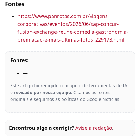
Fontes
https://www.panrotas.com.br/viagens-
corporativas/eventos/2026/06/sap-concur-
fusion-exchange-reune-comedia-gastronomia-
premiacao-e-mais-ultimas-fotos_229173.html
Fontes:
—
Este artigo foi redigido com apoio de ferramentas de IA
e
revisado por nossa equipe
. Citamos as fontes
originais e seguimos as políticas do Google Notícias.
Encontrou algo a corrigir?
Avise a redação
.