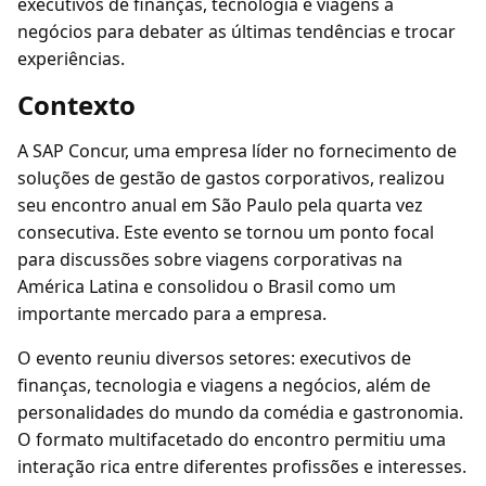
executivos de finanças, tecnologia e viagens a
negócios para debater as últimas tendências e trocar
experiências.
Contexto
A SAP Concur, uma empresa líder no fornecimento de
soluções de gestão de gastos corporativos, realizou
seu encontro anual em São Paulo pela quarta vez
consecutiva. Este evento se tornou um ponto focal
para discussões sobre viagens corporativas na
América Latina e consolidou o Brasil como um
importante mercado para a empresa.
O evento reuniu diversos setores: executivos de
finanças, tecnologia e viagens a negócios, além de
personalidades do mundo da comédia e gastronomia.
O formato multifacetado do encontro permitiu uma
interação rica entre diferentes profissões e interesses.