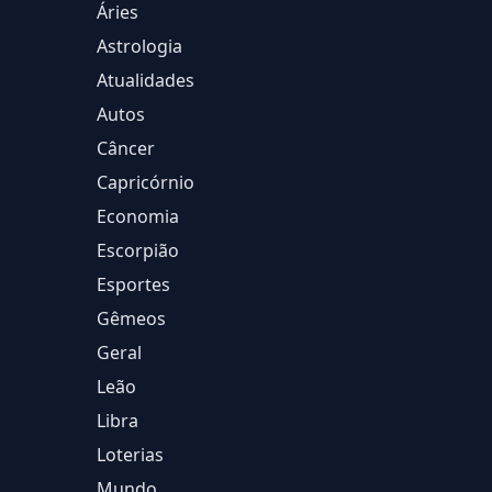
Áries
Astrologia
Atualidades
Autos
Câncer
Capricórnio
Economia
Escorpião
Esportes
Gêmeos
Geral
Leão
Libra
Loterias
Mundo