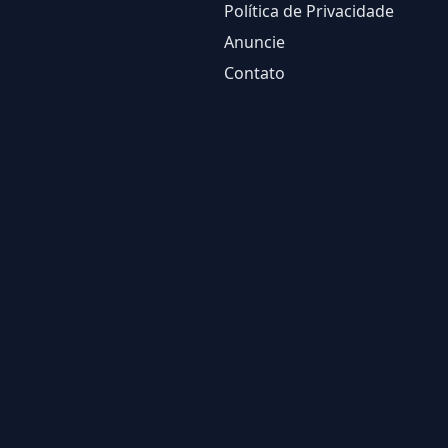
Política de Privacidade
Anuncie
Contato