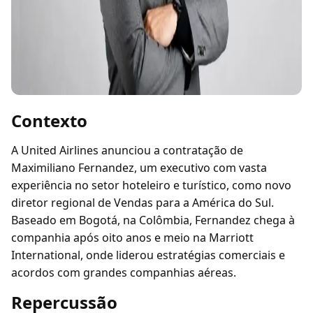
Contexto
A United Airlines anunciou a contratação de
Maximiliano Fernandez, um executivo com vasta
experiência no setor hoteleiro e turístico, como novo
diretor regional de Vendas para a América do Sul.
Baseado em Bogotá, na Colômbia, Fernandez chega à
companhia após oito anos e meio na Marriott
International, onde liderou estratégias comerciais e
acordos com grandes companhias aéreas.
Repercussão