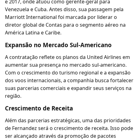
e 2017, onde atuou como gerente-geral para
Venezuela e Cuba. Antes disso, sua passagem pela
Marriott International foi marcada por liderar o
diretor global de Contas para o segmento aéreo na
América Latina e Caribe.
Expansão no Mercado Sul-Americano
A contratação reflete os planos da United Airlines em
aumentar sua presença no mercado sul-americano.
Com o crescimento do turismo regional e a expansão
dos voos internacionais, a companhia busca fortalecer
suas parcerias comerciais e expandir seus serviços na
região.
Crescimento de Receita
Além das parcerias estratégicas, uma das prioridades
de Fernandez será o crescimento de receita. Isso pode
ser alcançado através da promoção de pacotes