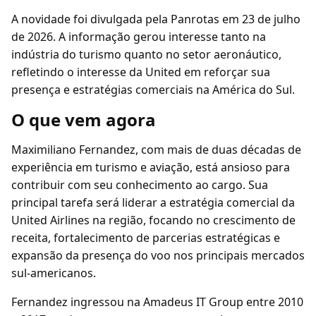
A novidade foi divulgada pela Panrotas em 23 de julho
de 2026. A informação gerou interesse tanto na
indústria do turismo quanto no setor aeronáutico,
refletindo o interesse da United em reforçar sua
presença e estratégias comerciais na América do Sul.
O que vem agora
Maximiliano Fernandez, com mais de duas décadas de
experiência em turismo e aviação, está ansioso para
contribuir com seu conhecimento ao cargo. Sua
principal tarefa será liderar a estratégia comercial da
United Airlines na região, focando no crescimento de
receita, fortalecimento de parcerias estratégicas e
expansão da presença do voo nos principais mercados
sul-americanos.
Fernandez ingressou na Amadeus IT Group entre 2010