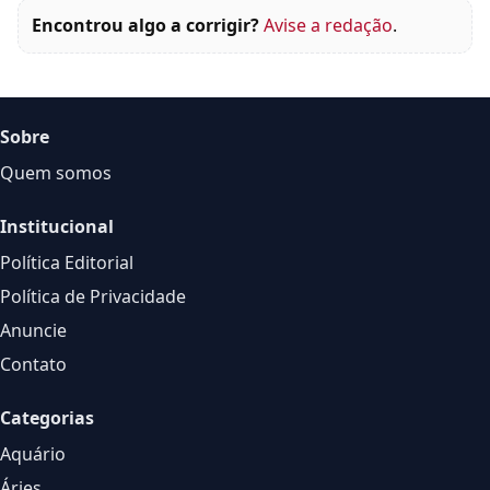
Encontrou algo a corrigir?
Avise a redação
.
Sobre
Quem somos
Institucional
Política Editorial
Política de Privacidade
Anuncie
Contato
Categorias
Aquário
Áries