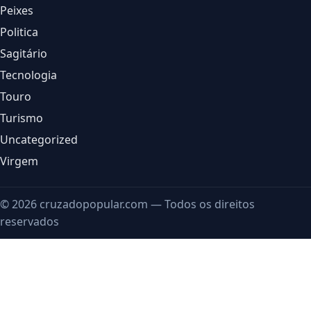
Peixes
Politica
Sagitário
Tecnologia
Touro
Turismo
Uncategorized
Virgem
© 2026 cruzadopopular.com — Todos os direitos
reservados