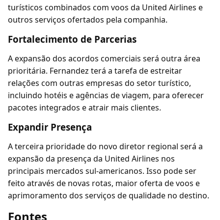
turísticos combinados com voos da United Airlines e
outros serviços ofertados pela companhia.
Fortalecimento de Parcerias
A expansão dos acordos comerciais será outra área
prioritária. Fernandez terá a tarefa de estreitar
relações com outras empresas do setor turístico,
incluindo hotéis e agências de viagem, para oferecer
pacotes integrados e atrair mais clientes.
Expandir Presença
A terceira prioridade do novo diretor regional será a
expansão da presença da United Airlines nos
principais mercados sul-americanos. Isso pode ser
feito através de novas rotas, maior oferta de voos e
aprimoramento dos serviços de qualidade no destino.
Fontes