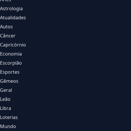
Astrologia
Atualidades
Autos
Câncer
Capricórnio
Economia
Escorpião
Esportes
Gêmeos
Geral
Leão
Libra
Loterias
Mundo