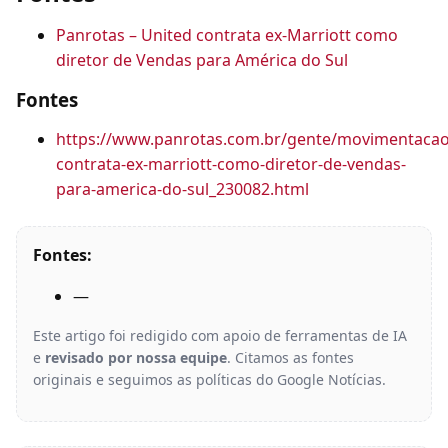
Panrotas – United contrata ex-Marriott como
diretor de Vendas para América do Sul
Fontes
https://www.panrotas.com.br/gente/movimentacao
contrata-ex-marriott-como-diretor-de-vendas-
para-america-do-sul_230082.html
Fontes:
—
Este artigo foi redigido com apoio de ferramentas de IA
e
revisado por nossa equipe
. Citamos as fontes
originais e seguimos as políticas do Google Notícias.