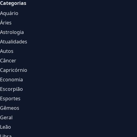
Categorias
Aquário
Áries
Astrologia
Atualidades
Autos
Câncer
Capricórnio
Economia
Escorpião
Esportes
Gêmeos
Geral
Leão
Libra