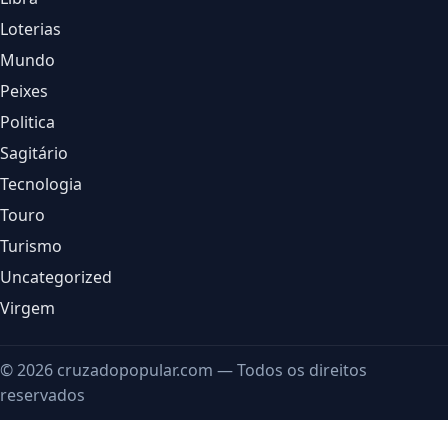
Loterias
Mundo
Peixes
Politica
Sagitário
Tecnologia
Touro
Turismo
Uncategorized
Virgem
© 2026 cruzadopopular.com — Todos os direitos
reservados