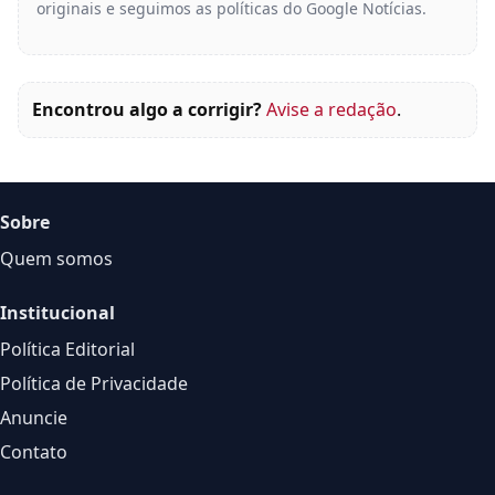
originais e seguimos as políticas do Google Notícias.
Encontrou algo a corrigir?
Avise a redação
.
Sobre
Quem somos
Institucional
Política Editorial
Política de Privacidade
Anuncie
Contato