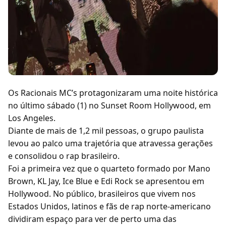
Os Racionais MC’s protagonizaram uma noite histórica
no último sábado (1) no Sunset Room Hollywood, em
Los Angeles.
Diante de mais de 1,2 mil pessoas, o grupo paulista
levou ao palco uma trajetória que atravessa gerações
e consolidou o rap brasileiro.
Foi a primeira vez que o quarteto formado por Mano
Brown, KL Jay, Ice Blue e Edi Rock se apresentou em
Hollywood. No público, brasileiros que vivem nos
Estados Unidos, latinos e fãs de rap norte-americano
dividiram espaço para ver de perto uma das