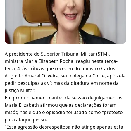
A presidente do Superior Tribunal Militar (STM),
ministra Maria Elizabeth Rocha, reagiu nesta terça-
feira, 4, às críticas que recebeu do ministro Carlos
Augusto Amaral Oliveira, seu colega na Corte, após ela
pedir desculpas às vítimas da ditadura em nome da
Justiça Militar.
Em pronunciamento antes da sessão de julgamentos,
Maria Elizabeth afirmou que as declarações foram
misóginas e que o episódio foi usado como “pretexto
para ataque pessoal”.
“Essa agressão desrespeitosa não atinge apenas esta