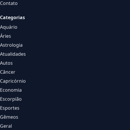
Contato
Categorias
Aquário
Áries
Astrologia
Atualidades
Autos
Câncer
Capricórnio
Economia
Escorpião
Esportes
Gêmeos
Geral