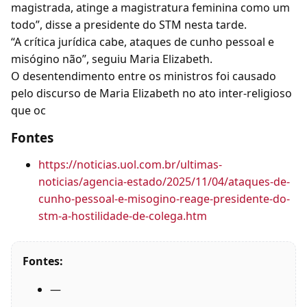
magistrada, atinge a magistratura feminina como um
todo”, disse a presidente do STM nesta tarde.
“A crítica jurídica cabe, ataques de cunho pessoal e
misógino não”, seguiu Maria Elizabeth.
O desentendimento entre os ministros foi causado
pelo discurso de Maria Elizabeth no ato inter-religioso
que oc
Fontes
https://noticias.uol.com.br/ultimas-
noticias/agencia-estado/2025/11/04/ataques-de-
cunho-pessoal-e-misogino-reage-presidente-do-
stm-a-hostilidade-de-colega.htm
Fontes:
—