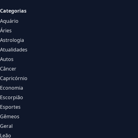
Categorias
Aquário
Áries
Astrologia
Atualidades
Autos
Câncer
Capricórnio
Economia
Escorpião
Esportes
Gêmeos
Geral
Leão