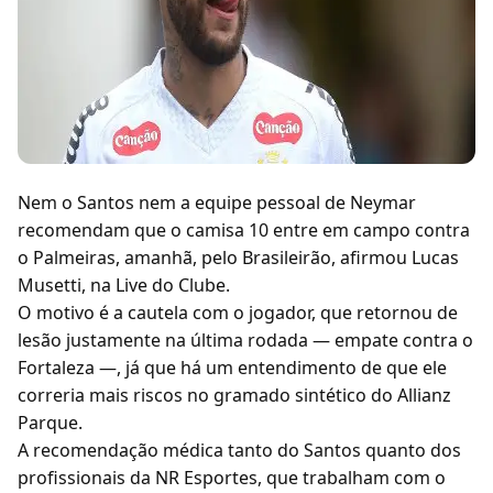
Nem o Santos nem a equipe pessoal de Neymar
recomendam que o camisa 10 entre em campo contra
o Palmeiras, amanhã, pelo Brasileirão, afirmou Lucas
Musetti, na Live do Clube.
O motivo é a cautela com o jogador, que retornou de
lesão justamente na última rodada — empate contra o
Fortaleza —, já que há um entendimento de que ele
correria mais riscos no gramado sintético do Allianz
Parque.
A recomendação médica tanto do Santos quanto dos
profissionais da NR Esportes, que trabalham com o