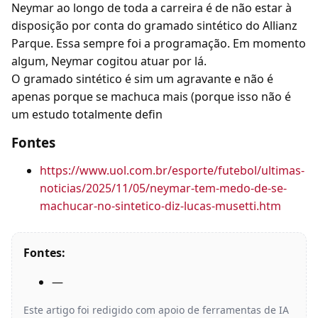
Neymar ao longo de toda a carreira é de não estar à
disposição por conta do gramado sintético do Allianz
Parque. Essa sempre foi a programação. Em momento
algum, Neymar cogitou atuar por lá.
O gramado sintético é sim um agravante e não é
apenas porque se machuca mais (porque isso não é
um estudo totalmente defin
Fontes
https://www.uol.com.br/esporte/futebol/ultimas-
noticias/2025/11/05/neymar-tem-medo-de-se-
machucar-no-sintetico-diz-lucas-musetti.htm
Fontes:
—
Este artigo foi redigido com apoio de ferramentas de IA