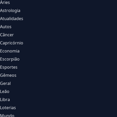
Áries
Astrologia
Atualidades
Autos
Câncer
Capricórnio
Economia
Escorpião
Esportes
Gêmeos
Geral
Leão
Libra
Loterias
Mundo