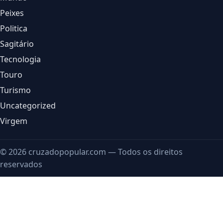
Peixes
Politica
Sagitário
Tecnologia
Touro
Turismo
Uncategorized
Virgem
© 2026 cruzadopopular.com — Todos os direitos
reservados