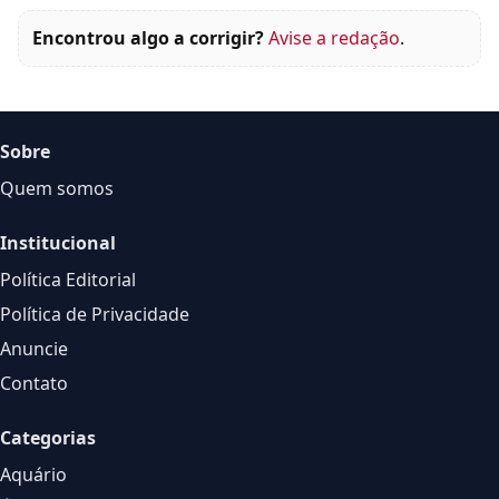
Encontrou algo a corrigir?
Avise a redação
.
Sobre
Quem somos
Institucional
Política Editorial
Política de Privacidade
Anuncie
Contato
Categorias
Aquário