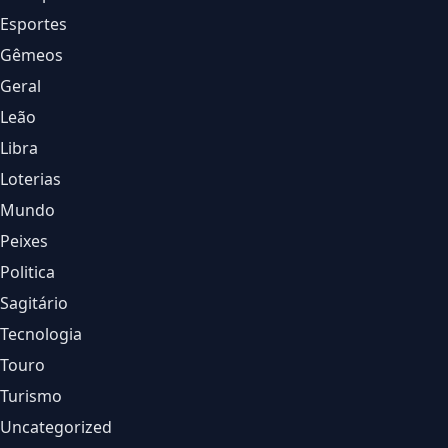
Esportes
Gêmeos
Geral
Leão
Libra
Loterias
Mundo
Peixes
Politica
Sagitário
Tecnologia
Touro
Turismo
Uncategorized