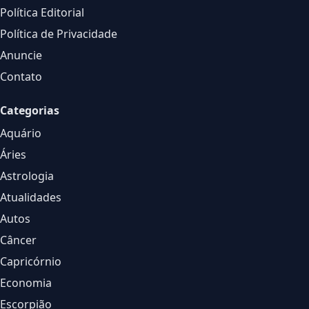
Política Editorial
Política de Privacidade
Anuncie
Contato
Categorias
Aquário
Áries
Astrologia
Atualidades
Autos
Câncer
Capricórnio
Economia
Escorpião